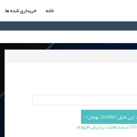
خانه
خریداری شده ها
فایل (20,000 تومان)