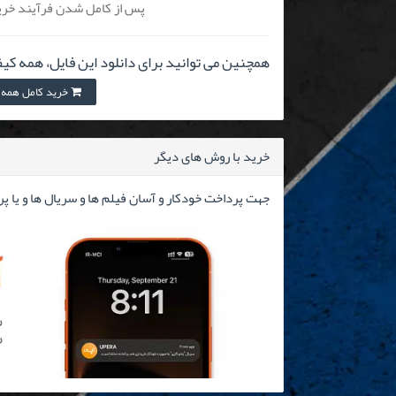
پس از کامل شدن فرآیند خرید
همچنین می توانید برای دانلود این فایل، همه کیف
خرید کامل همه کیفیت 
خرید با روش های دیگر
جهت پرداخت خودکار و آسان فیلم ها و سریال ها و یا پ