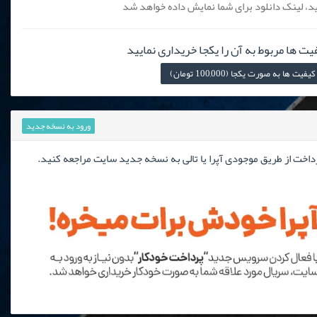
، لینک دانلود برای شما نمایش داده خواهد شد
یت ها مربوط به آن را یکجا خریداری نمایید
ها به صورت یکجا (100,000 تومان)
ورود به نسخه جدید
رداخت از طریق موجودی آپرا یا تالی به نسخه جدید سایت مراجعه کنید.