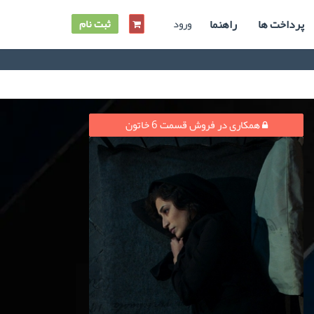
پرداخت ها
راهنما
ورود
ثبت نام
همکاری در فروش قسمت 6 خاتون