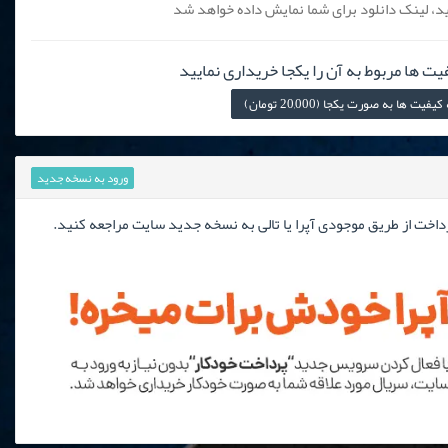
، لینک دانلود برای شما نمایش داده خواهد شد
یت ها مربوط به آن را یکجا خریداری نمایید
 ها به صورت یکجا (20,000 تومان)
ورود به نسخه جدید
رداخت از طریق موجودی آپرا یا تالی به نسخه جدید سایت مراجعه کنید.