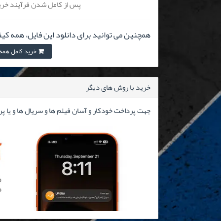
پس از کامل شدن فرآیند خرید
همچنین می توانید برای دانلود این فایل، همه کیف
خرید کامل همه کیفیت
خرید با روش های دیگر
جهت پرداخت خودکار و آسان فیلم ها و سریال ها و یا پ