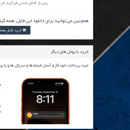
پس از کامل شدن فرآیند خرید
همچنین می توانید برای دانلود این فایل، همه کیف
خرید کامل همه کیفیت
خرید با روش های دیگر
جهت پرداخت خودکار و آسان فیلم ها و سریال ها و یا پ