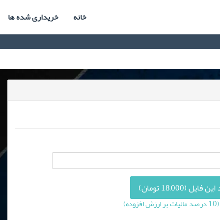
خانه
خریداری شده ها
فایل (18,000 تومان)