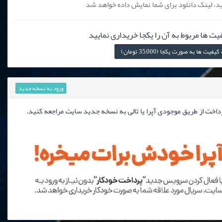
، لینک دانلود برای شما نمایش داده خواهد شد
یت ها مربوط به آن را یکجا خریداری نمایید
 ها به صورت یکجا (35,000 تومان)
ورود به نسخه جدید
رداخت از طریق موجودی آپرا یا تالی به نسخه جدید سایت مراجعه کنید.