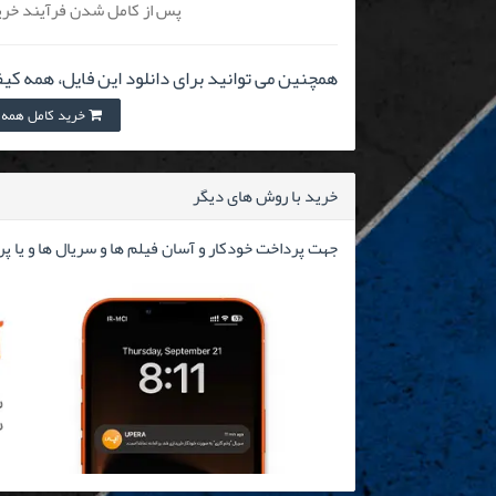
پس از کامل شدن فرآیند خرید
همچنین می توانید برای دانلود این فایل، همه کیف
خرید کامل همه کیفیت 
خرید با روش های دیگر
جهت پرداخت خودکار و آسان فیلم ها و سریال ها و یا پ