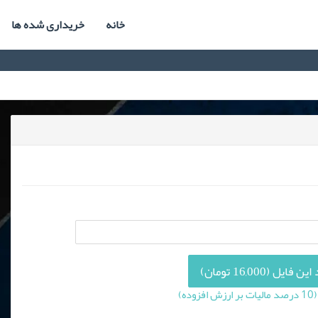
خانه
خریداری شده ها
فایل (16,000 تومان)