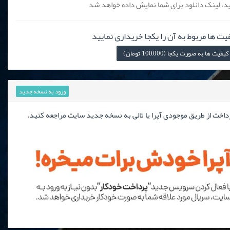
، لینک دانلود برای شما نمایش داده خواهد شد
یت ها مربوط به آن را یکجا خریداری نمایید
ها به صورت یکجا (100,000 تومان)
ورود به نسخه جدید
رداخت از طریق موجودی آپرا یا تالی به نسخه جدید سایت مراجعه کنید.