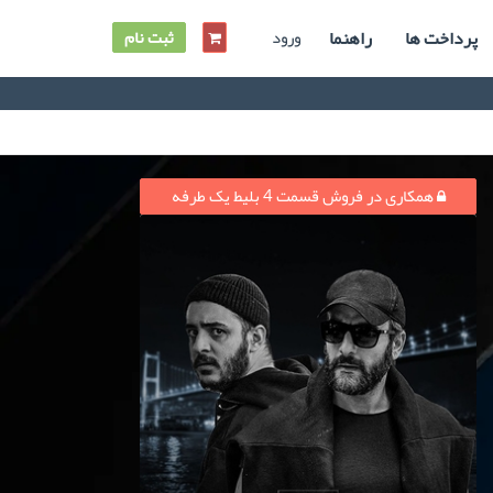
پرداخت ها
راهنما
ورود
ثبت نام
همکاری در فروش قسمت 4 بلیط یک‌‌ طرفه