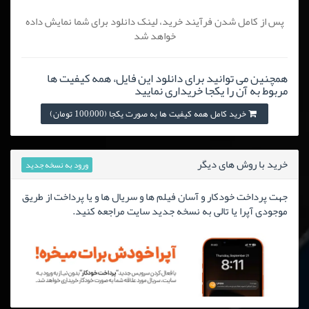
پس از کامل شدن فرآیند خرید، لینک دانلود برای شما نمایش داده
خواهد شد
همچنین می توانید برای دانلود این فایل، همه کیفیت ها
مربوط به آن را یکجا خریداری نمایید
خرید کامل همه کیفیت ها به صورت یکجا (100,000 تومان)
خرید با روش های دیگر
ورود به نسخه جدید
جهت پرداخت خودکار و آسان فیلم ها و سریال ها و یا پرداخت از طریق
موجودی آپرا یا تالی به نسخه جدید سایت مراجعه کنید.