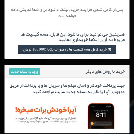
پس از کامل شدن فرآیند خرید، لینک دانلود برای شما نمایش داده
خواهد شد
همچنین می توانید برای دانلود این فایل، همه کیفیت ها
مربوط به آن را یکجا خریداری نمایید
خرید کامل همه کیفیت ها به صورت یکجا (100,000 تومان)
خرید با روش های دیگر
ورود به نسخه جدید
جهت پرداخت خودکار و آسان فیلم ها و سریال ها و یا پرداخت از طریق
موجودی آپرا یا تالی به نسخه جدید سایت مراجعه کنید.