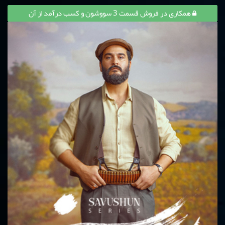
همکاری در فروش قسمت 3 سووشون و کسب درآمد از آن