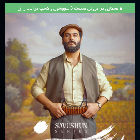
همکاری در فروش قسمت 3 سووشون و کسب درآمد از آن