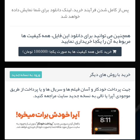
پس از کامل شدن فرآیند خرید، لینک دانلود برای شما نمایش داده
خواهد شد
همچنین می توانید برای دانلود این فایل، همه کیفیت ها
مربوط به آن را یکجا خریداری نمایید
خرید کامل همه کیفیت ها به صورت یکجا (100,000 تومان)
خرید با روش های دیگر
ورود به نسخه جدید
جهت پرداخت خودکار و آسان فیلم ها و سریال ها و یا پرداخت از طریق
موجودی آپرا یا تالی به نسخه جدید سایت مراجعه کنید.