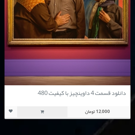
دانلود قسمت 4 داوینچیز با کیفیت 480
12,000 تومان