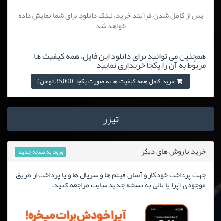
پس از کامل شدن فرآیند خرید، لینک دانلود برای شما نمایش داده
خواهد شد
همچنین می توانید برای دانلود این فایل، همه کیفیت ها
مربوط به آن را یکجا خریداری نمایید
خرید کامل همه کیفیت ها به صورت یکجا (35,000 تومان)
تیزر
خرید با روش های دیگر
ورود به نسخه جدید
جهت پرداخت خودکار و آسان فیلم ها و سریال ها و یا پرداخت از طریق
موجودی آپرا یا تالی به نسخه جدید سایت مراجعه کنید.