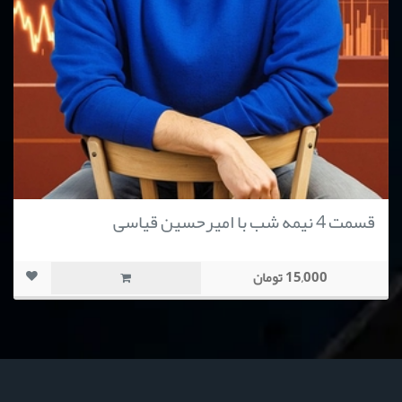
قسمت 4 نیمه شب با امیرحسین قیاسی
15,000 تومان