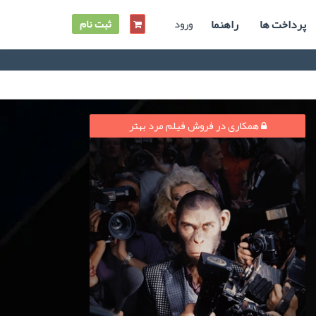
پرداخت ها
راهنما
ورود
ثبت نام
همکاری در فروش فیلم مرد بهتر