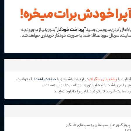
پشتیبانی تلگرام
در ارتباط باشید و یا
صفحه راهنما
را بخوانید.
پروژکتورهای سینمایی و سینمای خانگی