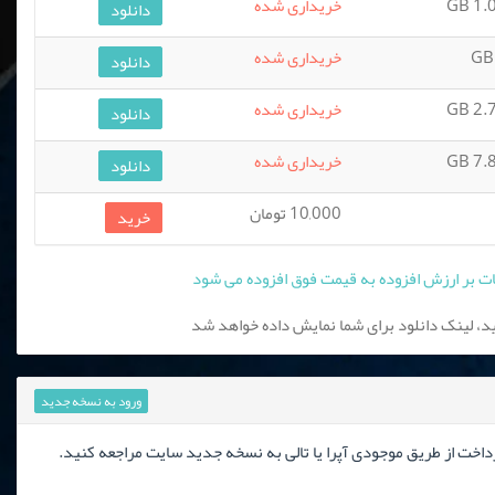
1.02
خریداری شده
دانلود
خریداری شده
دانلود
2.76
خریداری شده
دانلود
7.83
خریداری شده
دانلود
10,000 تومان
خرید
، لینک دانلود برای شما نمایش داده خواهد شد
ورود به نسخه جدید
رداخت از طریق موجودی آپرا یا تالی به نسخه جدید سایت مراجعه کنید.