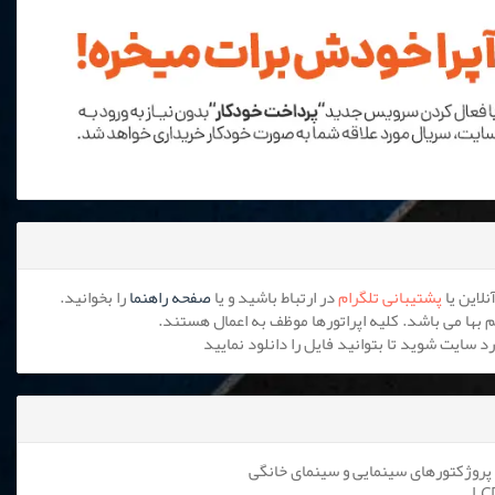
پشتیبانی تلگرام
در ارتباط باشید و یا
صفحه راهنما
را بخوانید.
پروژکتورهای سینمایی و سینمای خانگی