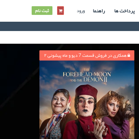
پرداخت ها
راهنما
ورود
ثبت نام
همکاری در فروش قسمت 7 دیو و ماه پیشونی ۲