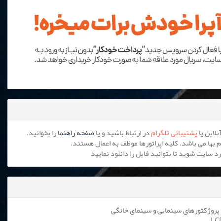
پشتیبانی تلگرام
در ارتباط باشید و یا
صفحه راهنما
را بخوانید.
پروژکتورهای سینمایی و سینمای خانگی