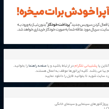
پشتیبانی تلگرام
در ارتباط باشید و یا
صفحه راهنما
را بخوانید.
پروژکتورهای سینمایی و سینمای خانگی