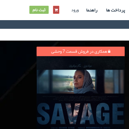
پرداخت ها
راهنما
ورود
ثبت نام
همکاری در فروش قسمت 7 وحشی