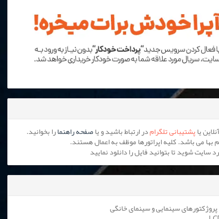
پشتیبانی تلگرام
در ارتباط باشید و یا
صفحه راهنما
را بخوانید.
پروژکتورهای سینمایی و سینمای خانگی