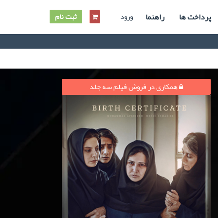
پرداخت ها
راهنما
ورود
ثبت نام
همکاری در فروش فیلم سه جلد