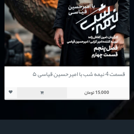
قسمت 4 نیمه شب با امیرحسین قیاسی ۵
15,000 تومان