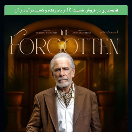
همکاری در فروش قسمت 10 از یاد رفته و کسب درآمد از آن