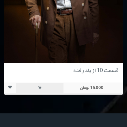
قسمت 10 از یاد رفته
15,000 تومان