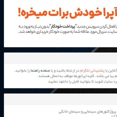
پشتیبانی تلگرام
در ارتباط باشید و یا
صفحه راهنما
را بخوانید.
پروژکتورهای سینمایی و سینمای خانگی