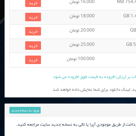
754.42
16,000 تومان
خرید
1.46
18,000 تومان
خرید
20,000 تومان
خرید
5.
25,000 تومان
خرید
100,000 تومان
خرید
، لینک دانلود برای شما نمایش داده خواهد شد
ورود به نسخه جدید
رداخت از طریق موجودی آپرا یا تالی به نسخه جدید سایت مراجعه کنید.