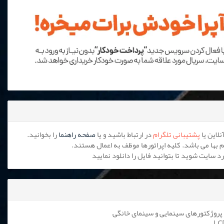
پشتیبانی تلگرام
در ارتباط باشید و یا
صفحه راهنما
را بخوانید.
پروژکتورهای سینمایی و سینمای خانگی