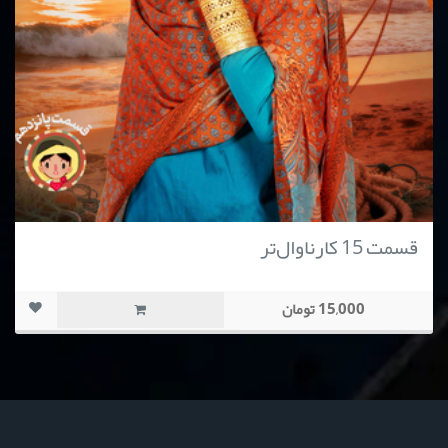
قسمت 15 کارناوال‌تر
15,000 تومان