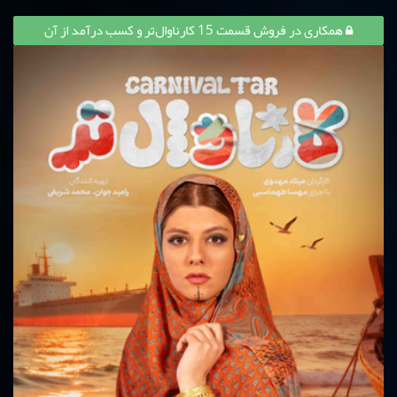
همکاری در فروش قسمت 15 کارناوال‌تر و کسب درآمد از آن