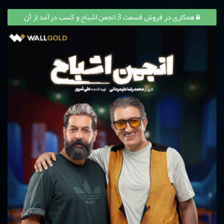
همکاری در فروش قسمت 3 انجمن اشباح و کسب درآمد از آن