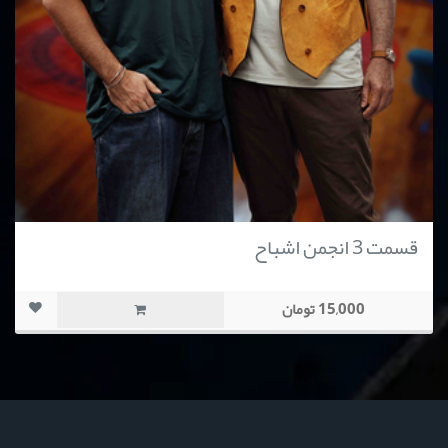
قسمت 3 انجمن اشباح
15,000 تومان