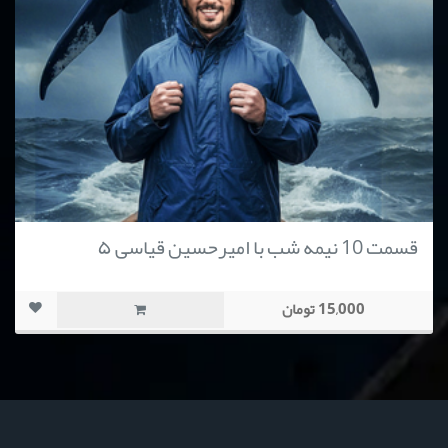
قسمت 10 نیمه شب با امیرحسین قیاسی ۵
15,000 تومان