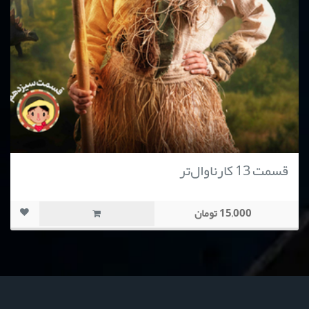
قسمت 13 کارناوال‌تر
15,000 تومان