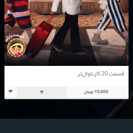
قسمت 20 کارناوال‌تر
15,000 تومان