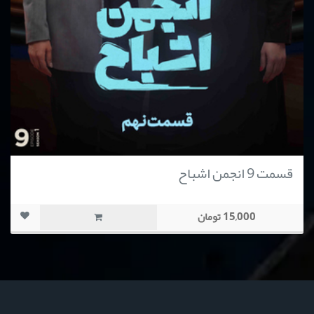
قسمت 9 انجمن اشباح
15,000 تومان