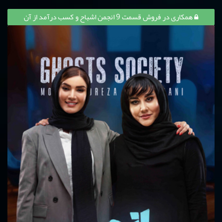
همکاری در فروش قسمت 9 انجمن اشباح و کسب درآمد از آن