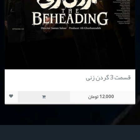
قسمت 3 گردن زنی
12,000 تومان