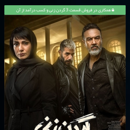
همکاری در فروش قسمت 3 گردن زنی و کسب درآمد از آن