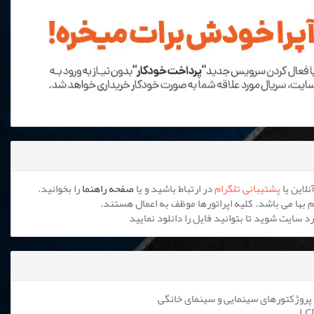
پشتیبانی تلگرام
در ارتباط باشید و یا
صفحه راهنما
را بخوانید.
پروژکتورهای سینمایی و سینمای خانگی