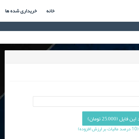
خانه
خریداری شده ها
فایل (25,000 تومان)