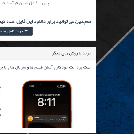
پس از کامل شدن فرآیند خرید
همچنین می توانید برای دانلود این فایل، همه کیف
خرید کامل همه کیفیت 
خرید با روش های دیگر
جهت پرداخت خودکار و آسان فیلم ها و سریال ها و یا پ