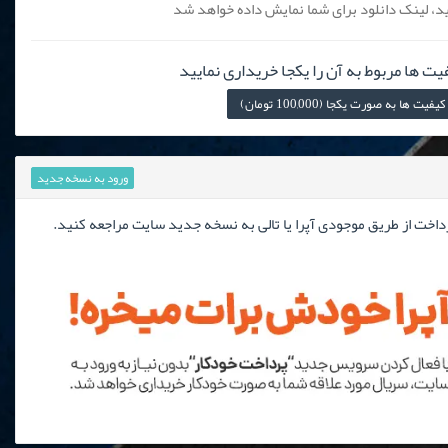
، لینک دانلود برای شما نمایش داده خواهد شد
یت ها مربوط به آن را یکجا خریداری نمایید
ها به صورت یکجا (100,000 تومان)
ورود به نسخه جدید
رداخت از طریق موجودی آپرا یا تالی به نسخه جدید سایت مراجعه کنید.