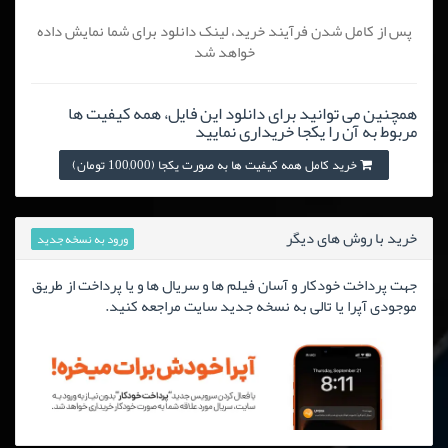
پس از کامل شدن فرآیند خرید، لینک دانلود برای شما نمایش داده
خواهد شد
همچنین می توانید برای دانلود این فایل، همه کیفیت ها
مربوط به آن را یکجا خریداری نمایید
خرید کامل همه کیفیت ها به صورت یکجا (100,000 تومان)
خرید با روش های دیگر
ورود به نسخه جدید
جهت پرداخت خودکار و آسان فیلم ها و سریال ها و یا پرداخت از طریق
موجودی آپرا یا تالی به نسخه جدید سایت مراجعه کنید.