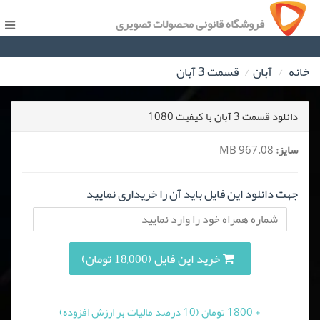
فروشگاه قانونی محصولات تصویری
خانه
آبان
قسمت 3 آبان
دانلود قسمت 3 آبان با کیفیت 1080
سایز:
967.08 MB
جهت دانلود این فایل باید آن را خریداری نمایید
خرید این فایل (18,000 تومان)
+ 1800 تومان (10 درصد مالیات بر ارزش افزوده)