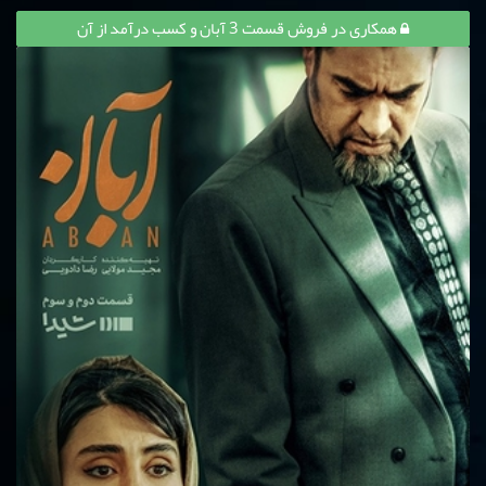
همکاری در فروش قسمت 3 آبان و کسب درآمد از آن