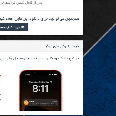
پس از کامل شدن فرآیند خرید
همچنین می توانید برای دانلود این فایل، همه کیف
خرید کامل همه کیفیت 
خرید با روش های دیگر
جهت پرداخت خودکار و آسان فیلم ها و سریال ها و یا پ