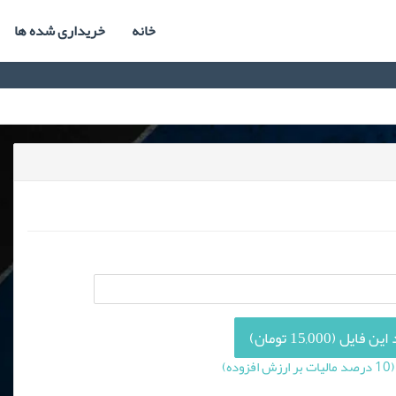
خانه
خریداری شده ها
فایل (15,000 تومان)