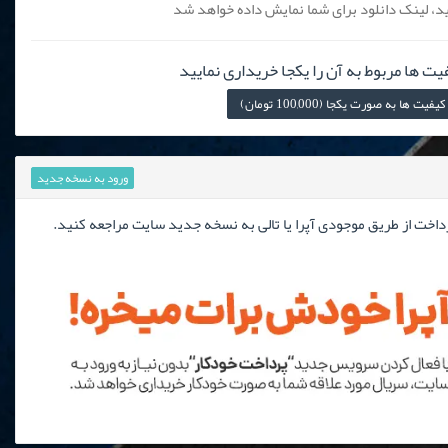
، لینک دانلود برای شما نمایش داده خواهد شد
یت ها مربوط به آن را یکجا خریداری نمایید
ها به صورت یکجا (100,000 تومان)
ورود به نسخه جدید
رداخت از طریق موجودی آپرا یا تالی به نسخه جدید سایت مراجعه کنید.