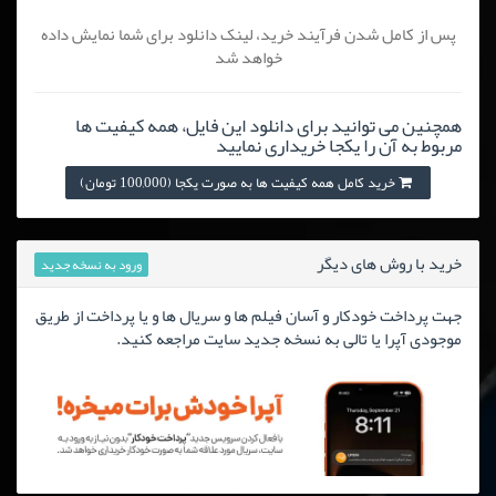
پس از کامل شدن فرآیند خرید، لینک دانلود برای شما نمایش داده
خواهد شد
همچنین می توانید برای دانلود این فایل، همه کیفیت ها
مربوط به آن را یکجا خریداری نمایید
خرید کامل همه کیفیت ها به صورت یکجا (100,000 تومان)
خرید با روش های دیگر
ورود به نسخه جدید
جهت پرداخت خودکار و آسان فیلم ها و سریال ها و یا پرداخت از طریق
موجودی آپرا یا تالی به نسخه جدید سایت مراجعه کنید.