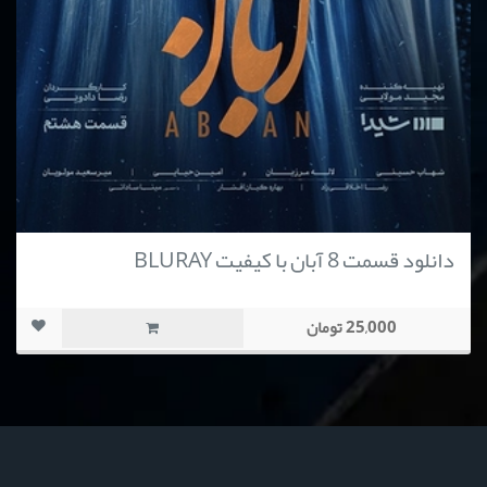
دانلود قسمت 8 آبان با کیفیت BLURAY
25,000 تومان