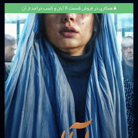
همکاری در فروش قسمت 8 آبان و کسب درآمد از آن