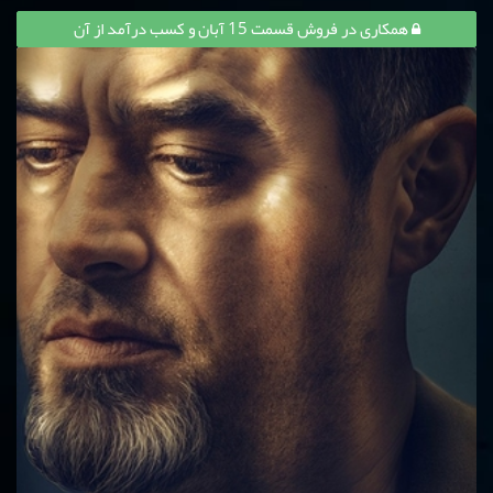
همکاری در فروش قسمت 15 آبان و کسب درآمد از آن