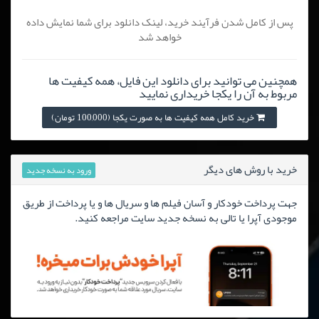
پس از کامل شدن فرآیند خرید، لینک دانلود برای شما نمایش داده
خواهد شد
همچنین می توانید برای دانلود این فایل، همه کیفیت ها
مربوط به آن را یکجا خریداری نمایید
خرید کامل همه کیفیت ها به صورت یکجا (100,000 تومان)
خرید با روش های دیگر
ورود به نسخه جدید
جهت پرداخت خودکار و آسان فیلم ها و سریال ها و یا پرداخت از طریق
موجودی آپرا یا تالی به نسخه جدید سایت مراجعه کنید.