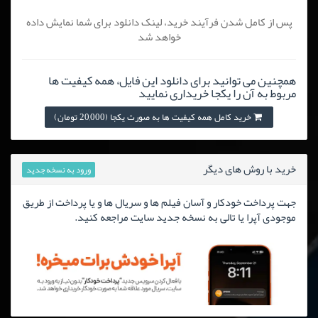
پس از کامل شدن فرآیند خرید، لینک دانلود برای شما نمایش داده
خواهد شد
همچنین می توانید برای دانلود این فایل، همه کیفیت ها
مربوط به آن را یکجا خریداری نمایید
خرید کامل همه کیفیت ها به صورت یکجا (20,000 تومان)
خرید با روش های دیگر
ورود به نسخه جدید
جهت پرداخت خودکار و آسان فیلم ها و سریال ها و یا پرداخت از طریق
موجودی آپرا یا تالی به نسخه جدید سایت مراجعه کنید.