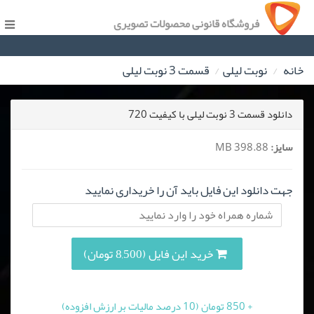
فروشگاه قانونی محصولات تصویری
خانه
نوبت لیلی
قسمت 3 نوبت لیلی
دانلود قسمت 3 نوبت لیلی با کیفیت 720
سایز:
398.88 MB
جهت دانلود این فایل باید آن را خریداری نمایید
خرید این فایل (8,500 تومان)
+ 850 تومان (10 درصد مالیات بر ارزش افزوده)