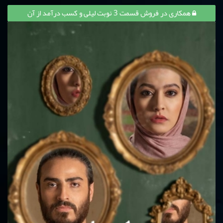
همکاری در فروش قسمت 3 نوبت لیلی و کسب درآمد از آن