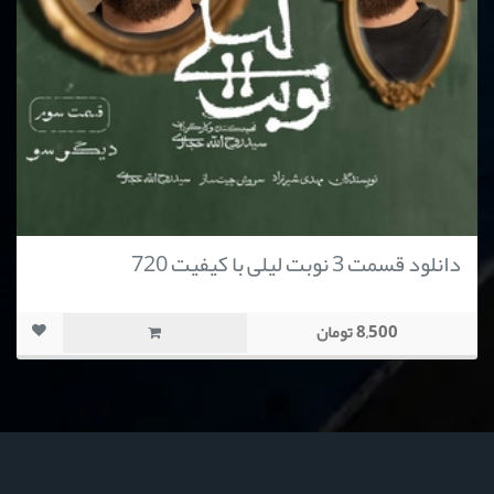
دانلود قسمت 3 نوبت لیلی با کیفیت 720
8,500 تومان