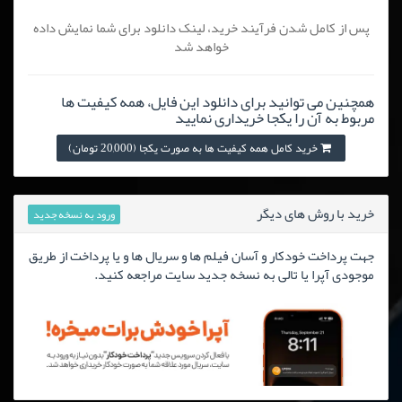
پس از کامل شدن فرآیند خرید، لینک دانلود برای شما نمایش داده
خواهد شد
همچنین می توانید برای دانلود این فایل، همه کیفیت ها
مربوط به آن را یکجا خریداری نمایید
خرید کامل همه کیفیت ها به صورت یکجا (20,000 تومان)
خرید با روش های دیگر
ورود به نسخه جدید
جهت پرداخت خودکار و آسان فیلم ها و سریال ها و یا پرداخت از طریق
موجودی آپرا یا تالی به نسخه جدید سایت مراجعه کنید.