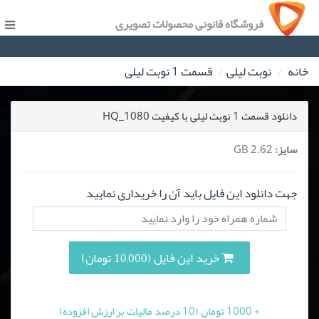
فروشگاه قانونی محصولات تصویری
خانه
نوبت لیلی
قسمت 1 نوبت لیلی
دانلود قسمت 1 نوبت لیلی با کیفیت HQ_1080
سایز:
2.62 GB
جهت دانلود این فایل باید آن را خریداری نمایید
خرید این فایل (10,000 تومان)
+ 1000 تومان (10 درصد مالیات بر ارزش افزوده)