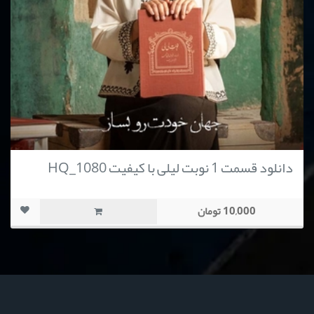
دانلود قسمت 1 نوبت لیلی با کیفیت HQ_1080
10,000 تومان