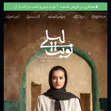
همکاری در فروش قسمت 1 نوبت لیلی و کسب درآمد از آن