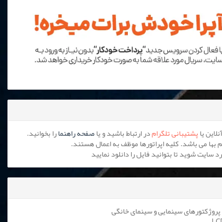
پشتیبانی تلگرام
در ارتباط باشید و یا
صفحه راهنما
را بخوانید.
پروژکتورهای سینمایی و سینمای خانگی