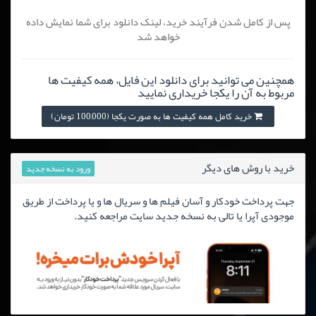
پس از کامل شدن فرآیند خرید، لینک دانلود برای شما نمایش داده
خواهد شد
همچنین می توانید برای دانلود این فایل، همه کیفیت ها
مربوط به آن را یکجا خریداری نمایید
خرید کامل همه کیفیت ها به صورت یکجا (100,000 تومان)
خرید با روش های دیگر
ورود به نسخه جدید
جهت پرداخت خودکار و آسان فیلم ها و سریال ها و یا پرداخت از طریق
موجودی آپرا یا تالی به نسخه جدید سایت مراجعه کنید.