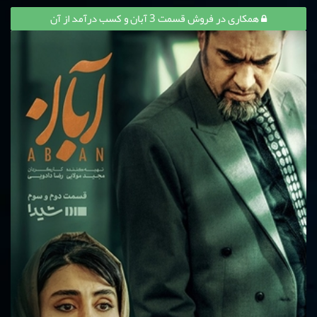
همکاری در فروش قسمت 3 آبان و کسب درآمد از آن